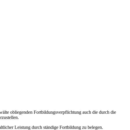
älte obliegenden Fortbildungsverpflichtung auch die durch die
zustellen.
licher Leistung durch ständige Fortbildung zu belegen.