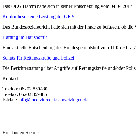
Das OLG Hamm hatte sich in seiner Entscheidung vom 04.04.2017 –
Kopforthese keine Leistung der GKV
Das Bundessozialgericht hatte sich mit der Frage zu befassen, ob di
Haftung im Hausnotruf
Eine aktuelle Entscheidung des Bundesgerichtshof vom 11.05.2017, Az
Schutz für Rettungskräfte und Polizei
Die Berichterstattung über Angriffe auf Rettungskräfte und/oder Poli
Kontakt
Telefon:
06202 859480
Telefax:
06202 859485
E-Mail:
info@medizinrecht-schwetzingen.de
Hier finden Sie uns